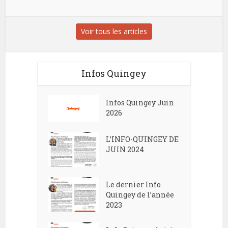
Voir tous les articles
Infos Quingey
Infos Quingey Juin
2026
L’INFO-QUINGEY DE
JUIN 2024
Le dernier Info
Quingey de l’année
2023