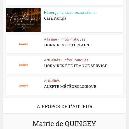
Hébergements et restaurations
Casa Pampa
A la une
•
Infos Pratiques
HORAIRES D’ÉTÉ MAIRIE
Actualités
•
Infos Pratiques
HORAIRES ÉTÉ FRANCE SERVICE
Actualités
ALERTE MÉTÉOROLOGIQUE
A PROPOS DE L'AUTEUR
Mairie de QUINGEY