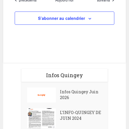
S’abonner au calendrier
Infos Quingey
Infos Quingey Juin
2026
L’INFO-QUINGEY DE
JUIN 2024