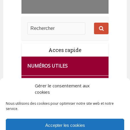
Acces rapide
NUMÉROS UTILES
CA SE PASSE À FRANCE SERVICES
Gérer le consentement aux
cookies
DE QUINGEY
Nous utilisons des cookies pour optimiser notre site web et notre
service.
PLAN DE LA COMMUNE
Accepter les cookies