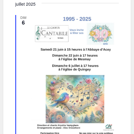
juillet 2025
DIM
6