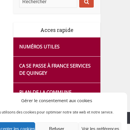
Acces rapide
NUMÉROS UTILES
CA SE PASSE À FRANCE SERVICES
DE QUINGEY
PLAN DE LA COMMUNE
Gérer le consentement aux cookies
 utilisons des cookies pour optimiser notre site web et notre service.
cepter les cookies
Refuser
Voir les préférences