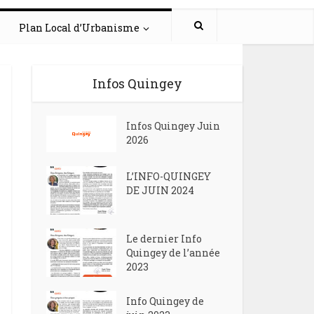
Plan Local d’Urbanisme
Infos Quingey
Infos Quingey Juin
2026
L’INFO-QUINGEY
DE JUIN 2024
Le dernier Info
Quingey de l’année
2023
Info Quingey de