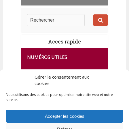
Acces rapide
NUMÉROS UTILES
CA SE PASSE À FRANCE SERVICES
Gérer le consentement aux
DE QUINGEY
cookies
Nous utilisons des cookies pour optimiser notre site web et notre
service.
PLAN DE LA COMMUNE
Accepter les cookies