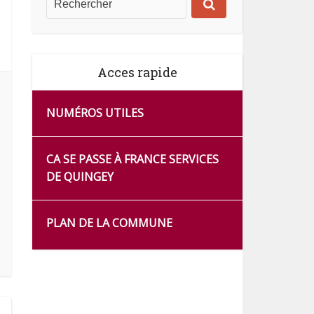
Acces rapide
NUMÉROS UTILES
CA SE PASSE À FRANCE SERVICES
DE QUINGEY
PLAN DE LA COMMUNE