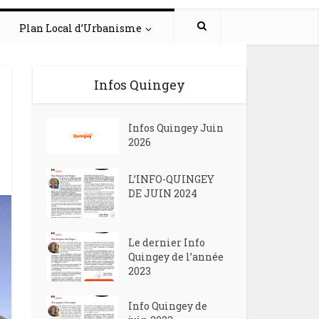
Plan Local d’Urbanisme
Infos Quingey
Infos Quingey Juin
2026
L’INFO-QUINGEY
DE JUIN 2024
Le dernier Info
Quingey de l’année
2023
Info Quingey de