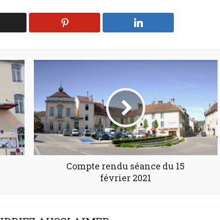
Compte rendu séance du 15
février 2021