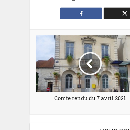
Comte rendu du 7 avril 2021