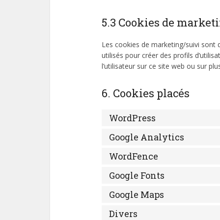
5.3 Cookies de market
Les cookies de marketing/suivi sont 
utilisés pour créer des profils d’utilis
l’utilisateur sur ce site web ou sur pl
6. Cookies placés
WordPress
Google Analytics
WordFence
Google Fonts
Google Maps
Divers