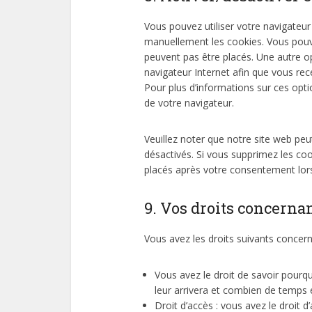
Vous pouvez utiliser votre navigate
manuellement les cookies. Vous pouv
peuvent pas être placés. Une autre op
navigateur Internet afin que vous re
Pour plus d’informations sur ces opti
de votre navigateur.
Veuillez noter que notre site web pe
désactivés. Si vous supprimez les coo
placés après votre consentement lors
9. Vos droits concerna
Vous avez les droits suivants concer
Vous avez le droit de savoir pourq
leur arrivera et combien de temps 
Droit d’accès : vous avez le droit