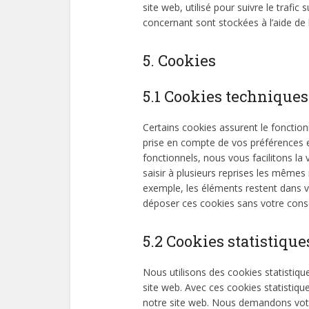
site web, utilisé pour suivre le trafi
concernant sont stockées à l’aide de b
5. Cookies
5.1 Cookies techniques
Certains cookies assurent le fonction
prise en compte de vos préférences e
fonctionnels, nous vous facilitons la 
saisir à plusieurs reprises les mêmes 
exemple, les éléments restent dans 
déposer ces cookies sans votre con
5.2 Cookies statistique
Nous utilisons des cookies statistique
site web. Avec ces cookies statistiqu
notre site web. Nous demandons votre