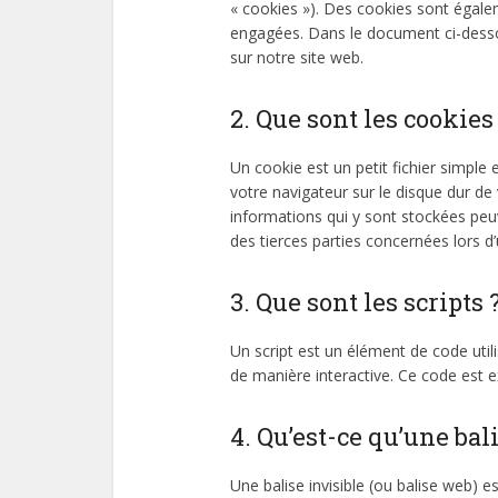
« cookies »). Des cookies sont égale
engagées. Dans le document ci-dessou
sur notre site web.
2. Que sont les cookies
Un cookie est un petit fichier simple
votre navigateur sur le disque dur de 
informations qui y sont stockées peu
des tierces parties concernées lors d’u
3. Que sont les scripts 
Un script est un élément de code uti
de manière interactive. Ce code est e
4. Qu’est-ce qu’une bali
Une balise invisible (ou balise web) e