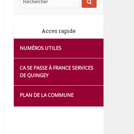
Acces rapide
NUMÉROS UTILES
CA SE PASSE À FRANCE SERVICES
DE QUINGEY
PLAN DE LA COMMUNE