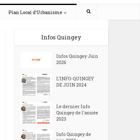
Plan Local d’Urbanisme
Infos Quingey
Infos Quingey Juin
2026
L’INFO-QUINGEY
DE JUIN 2024
Le dernier Info
Quingey de l’année
2023
Info Quingey de