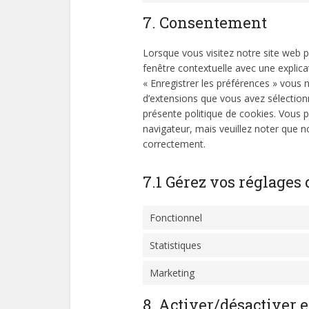
7. Consentement
Lorsque vous visitez notre site web 
fenêtre contextuelle avec une explica
« Enregistrer les préférences » vous n
d’extensions que vous avez sélection
présente politique de cookies. Vous po
navigateur, mais veuillez noter que n
correctement.
7.1 Gérez vos réglage
Fonctionnel
Statistiques
Marketing
8. Activer/désactiver 