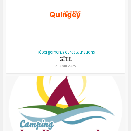
Hébergements et restaurations
GÎTE
27 août 2025