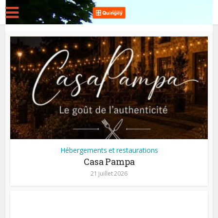
Hébergements et restaurations
Casa Pampa
21 juillet 2026