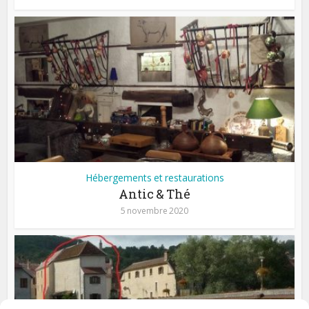
Hébergements et restaurations
Antic & Thé
5 novembre 2020