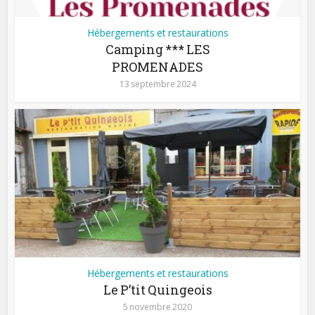
Hébergements et restaurations
Camping *** LES
PROMENADES
13 septembre 2024
Hébergements et restaurations
Le P’tit Quingeois
5 novembre 2020