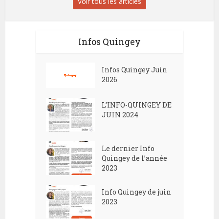
Voir tous les articles
Infos Quingey
Infos Quingey Juin
2026
L’INFO-QUINGEY DE
JUIN 2024
Le dernier Info
Quingey de l’année
2023
Info Quingey de juin
2023