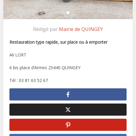
Rédigé par
Mairie de QUINGEY
Restauration type rapide, sur place ou à emporter
Ali LORT
6 bis place d’Armes 25440 QUINGEY
Tél : 03 81 63 52 67