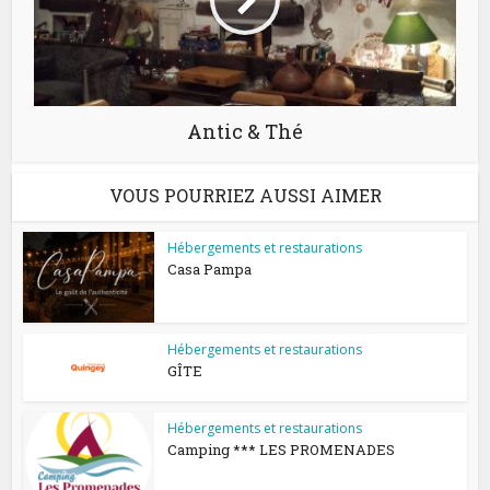
Antic & Thé
VOUS POURRIEZ AUSSI AIMER
Hébergements et restaurations
Casa Pampa
Hébergements et restaurations
GÎTE
Hébergements et restaurations
Camping *** LES PROMENADES