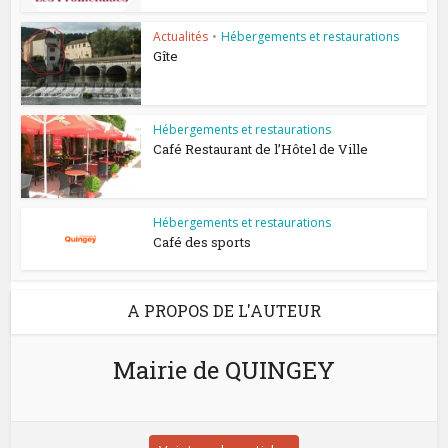
Actualités
•
Hébergements et restaurations
Gîte
Hébergements et restaurations
Café Restaurant de l’Hôtel de Ville
Hébergements et restaurations
Café des sports
A PROPOS DE L'AUTEUR
Mairie de QUINGEY