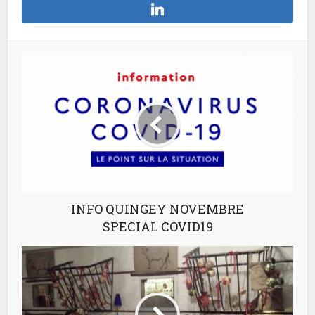
INFO QUINGEY NOVEMBRE
SPECIAL COVID19