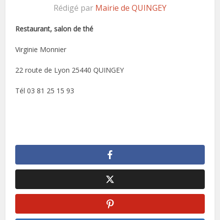
Rédigé par
Mairie de QUINGEY
Restaurant, salon de thé
Virginie Monnier
22 route de Lyon 25440 QUINGEY
Tél 03 81 25 15 93