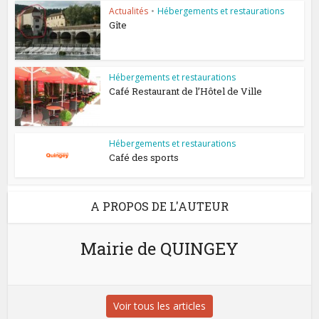
Actualités
•
Hébergements et restaurations
Gîte
Hébergements et restaurations
Café Restaurant de l’Hôtel de Ville
Hébergements et restaurations
Café des sports
A PROPOS DE L'AUTEUR
Mairie de QUINGEY
Voir tous les articles