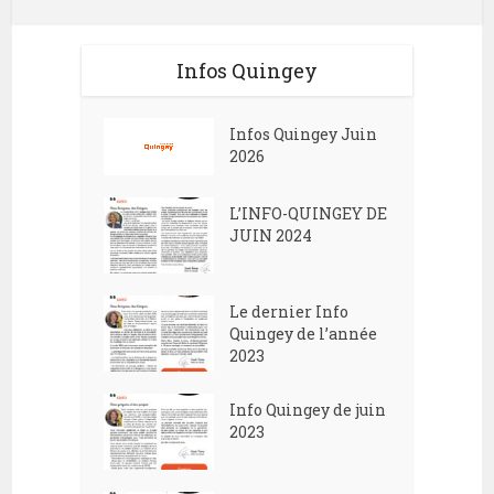
Infos Quingey
Infos Quingey Juin
2026
L’INFO-QUINGEY DE
JUIN 2024
Le dernier Info
Quingey de l’année
2023
Info Quingey de juin
2023