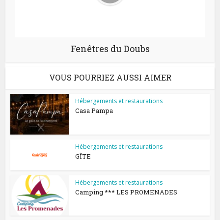
Fenêtres du Doubs
VOUS POURRIEZ AUSSI AIMER
Hébergements et restaurations
Casa Pampa
Hébergements et restaurations
GÎTE
Hébergements et restaurations
Camping *** LES PROMENADES