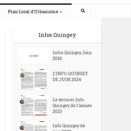
Plan Local d’Urbanisme
Infos Quingey
Infos Quingey Juin
2026
L’INFO-QUINGEY
DE JUIN 2024
Le dernier Info
Quingey de l’année
2023
Info Quingey de