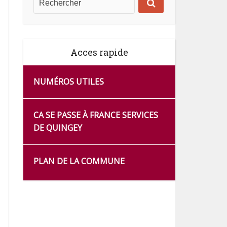
Acces rapide
NUMÉROS UTILES
CA SE PASSE À FRANCE SERVICES
DE QUINGEY
PLAN DE LA COMMUNE