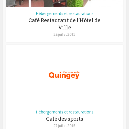
Hébergements et restaurations
Café Restaurant de l’Hôtel de
Ville
28 juillet 2015
Hébergements et restaurations
Café des sports
27 juillet 2015