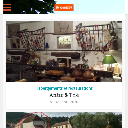
Hébergements et restaurations
Antic & Thé
5 novembre 2020