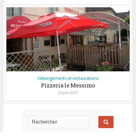
Hébergements et restaurations
Pizzeria le Messimo
24 juin 2015