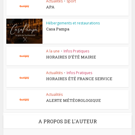
Actualités
•
sport
APA
Hébergements et restaurations
Casa Pampa
A la une
•
Infos Pratiques
HORAIRES D’ÉTÉ MAIRIE
Actualités
•
Infos Pratiques
HORAIRES ÉTÉ FRANCE SERVICE
Actualités
ALERTE MÉTÉOROLOGIQUE
A PROPOS DE L'AUTEUR