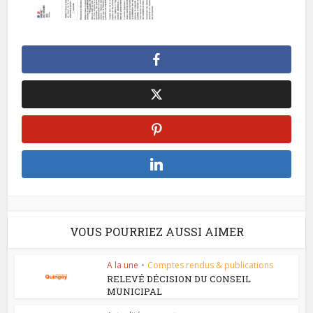
VOUS POURRIEZ AUSSI AIMER
A la une
•
Comptes rendus & publications
RELEVÉ DÉCISION DU CONSEIL
MUNICIPAL