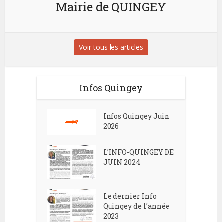
Mairie de QUINGEY
Voir tous les articles
Infos Quingey
Infos Quingey Juin
2026
L’INFO-QUINGEY DE
JUIN 2024
Le dernier Info
Quingey de l’année
2023