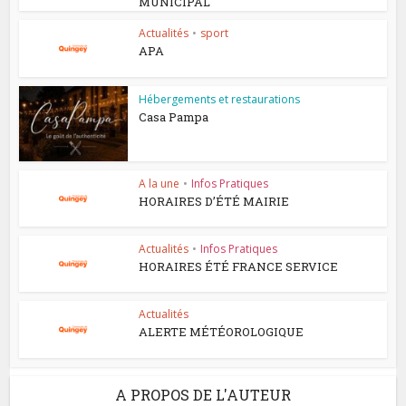
MUNICIPAL
Actualités
•
sport
APA
Hébergements et restaurations
Casa Pampa
A la une
•
Infos Pratiques
HORAIRES D’ÉTÉ MAIRIE
Actualités
•
Infos Pratiques
HORAIRES ÉTÉ FRANCE SERVICE
Actualités
ALERTE MÉTÉOROLOGIQUE
A PROPOS DE L'AUTEUR