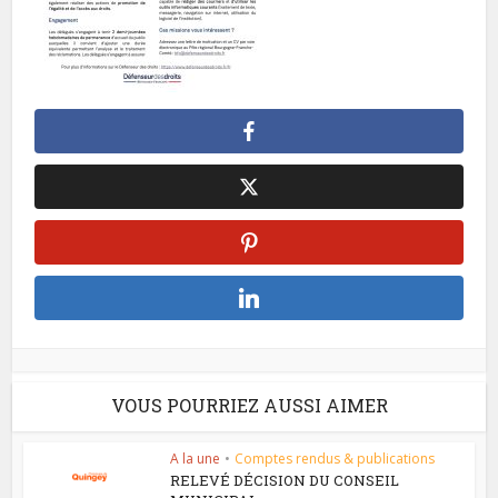
VOUS POURRIEZ AUSSI AIMER
A la une
•
Comptes rendus & publications
RELEVÉ DÉCISION DU CONSEIL