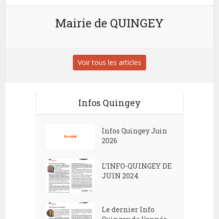
Mairie de QUINGEY
Voir tous les articles
Infos Quingey
Infos Quingey Juin
2026
L’INFO-QUINGEY DE
JUIN 2024
Le dernier Info