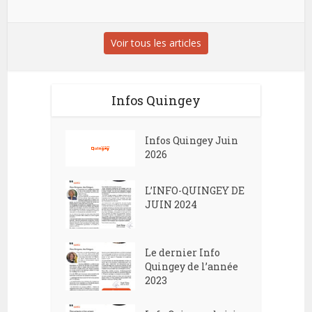
Voir tous les articles
Infos Quingey
Infos Quingey Juin
2026
L’INFO-QUINGEY DE
JUIN 2024
Le dernier Info
Quingey de l’année
2023