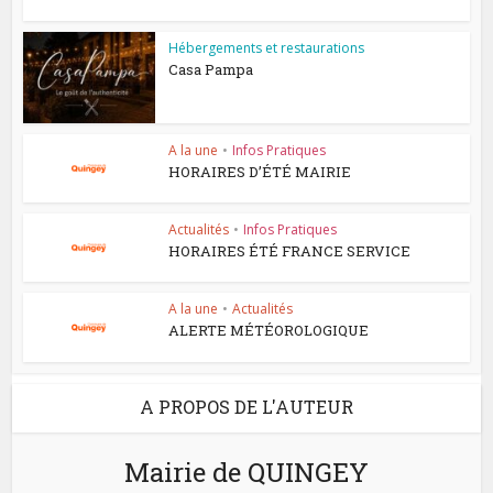
Hébergements et restaurations
Casa Pampa
A la une
•
Infos Pratiques
HORAIRES D’ÉTÉ MAIRIE
Actualités
•
Infos Pratiques
HORAIRES ÉTÉ FRANCE SERVICE
A la une
•
Actualités
ALERTE MÉTÉOROLOGIQUE
A PROPOS DE L'AUTEUR
Mairie de QUINGEY