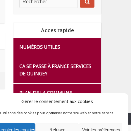
Acces rapide
NUMÉROS UTILES
CA SE PASSE À FRANCE SERVICES
DE QUINGEY
PLAN DE LA COMMUNE
Gérer le consentement aux cookies
 utilisons des cookies pour optimiser notre site web et notre service.
cepter les cookies
Refuser
Voir les préférences