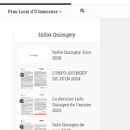
Plan Local d’Urbanisme
Infos Quingey
Infos Quingey Juin
2026
L’INFO-QUINGEY
DE JUIN 2024
Le dernier Info
Quingey de l’année
2023
Info Quingey de