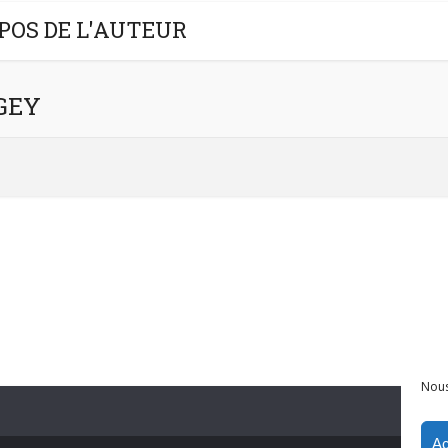
POS DE L'AUTEUR
NGEY
Nous
Ac