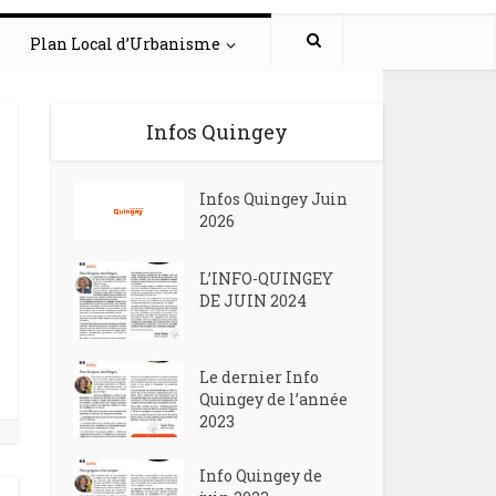
Plan Local d’Urbanisme
Infos Quingey
Infos Quingey Juin
2026
L’INFO-QUINGEY
DE JUIN 2024
Le dernier Info
Quingey de l’année
2023
Info Quingey de