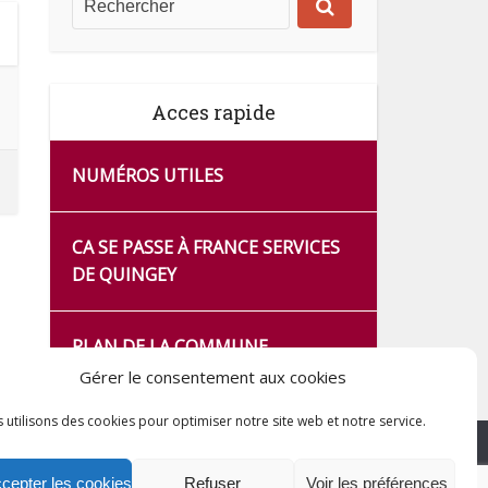
Acces rapide
NUMÉROS UTILES
CA SE PASSE À FRANCE SERVICES
DE QUINGEY
PLAN DE LA COMMUNE
Gérer le consentement aux cookies
 utilisons des cookies pour optimiser notre site web et notre service.
cepter les cookies
Refuser
Voir les préférences