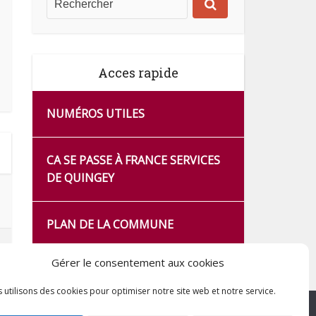
Acces rapide
NUMÉROS UTILES
CA SE PASSE À FRANCE SERVICES
DE QUINGEY
PLAN DE LA COMMUNE
Gérer le consentement aux cookies
 utilisons des cookies pour optimiser notre site web et notre service.