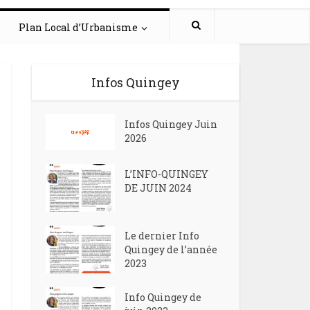
Plan Local d’Urbanisme
Infos Quingey
Infos Quingey Juin
2026
L’INFO-QUINGEY
DE JUIN 2024
Le dernier Info
Quingey de l’année
2023
Info Quingey de