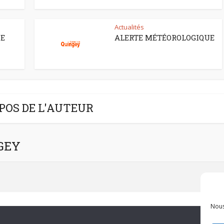
Actualités
CE
ALERTE MÉTÉOROLOGIQUE
POS DE L'AUTEUR
NGEY
Nous