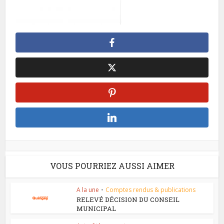
VOUS POURRIEZ AUSSI AIMER
A la une
•
Comptes rendus & publications
RELEVÉ DÉCISION DU CONSEIL
MUNICIPAL