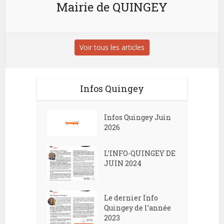
Mairie de QUINGEY
Voir tous les articles
Infos Quingey
Infos Quingey Juin
2026
L’INFO-QUINGEY DE
JUIN 2024
Le dernier Info
Quingey de l’année
2023