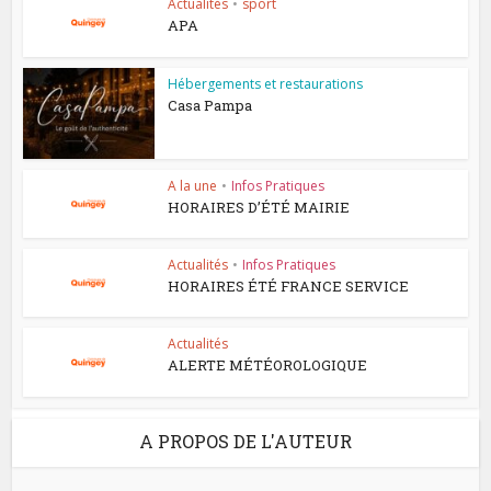
Actualités
•
sport
APA
Hébergements et restaurations
Casa Pampa
A la une
•
Infos Pratiques
HORAIRES D’ÉTÉ MAIRIE
Actualités
•
Infos Pratiques
HORAIRES ÉTÉ FRANCE SERVICE
Actualités
ALERTE MÉTÉOROLOGIQUE
A PROPOS DE L'AUTEUR