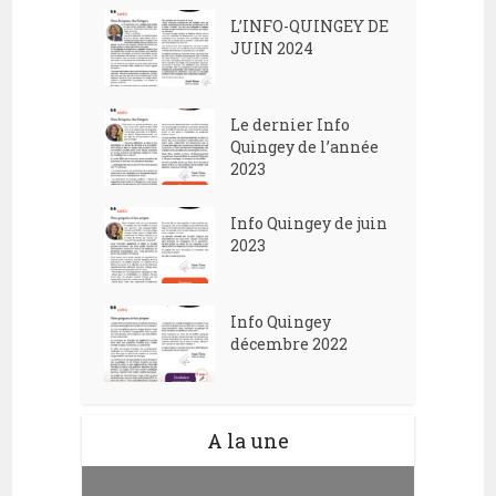
L’INFO-QUINGEY DE
JUIN 2024
Le dernier Info
Quingey de l’année
2023
Info Quingey de juin
2023
Info Quingey
décembre 2022
A la une