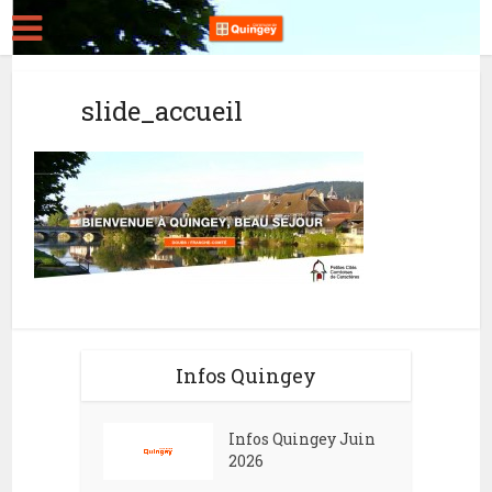
slide_accueil
Infos Quingey
Infos Quingey Juin
2026