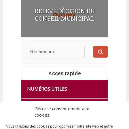
RELEVÉ DÉCISION DU
CONSEIL MUNICIPAL
Acces rapide
NUMÉROS UTILES
CA SE PASSE À FRANCE SERVICES
Gérer le consentement aux
DE QUINGEY
cookies
Nous utilisons des cookies pour optimiser notre site web et notre