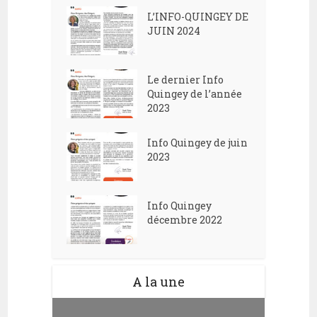
L’INFO-QUINGEY DE
JUIN 2024
Le dernier Info
Quingey de l’année
2023
Info Quingey de juin
2023
Info Quingey
décembre 2022
A la une