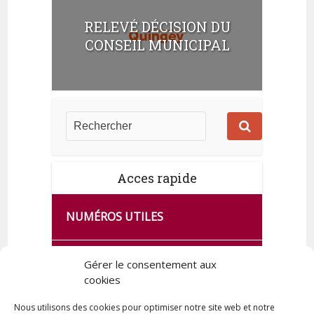
RELEVÉ DÉCISION DU
CONSEIL MUNICIPAL
Acces rapide
NUMÉROS UTILES
CA SE PASSE À FRANCE SERVICES
Gérer le consentement aux
DE QUINGEY
cookies
Nous utilisons des cookies pour optimiser notre site web et notre