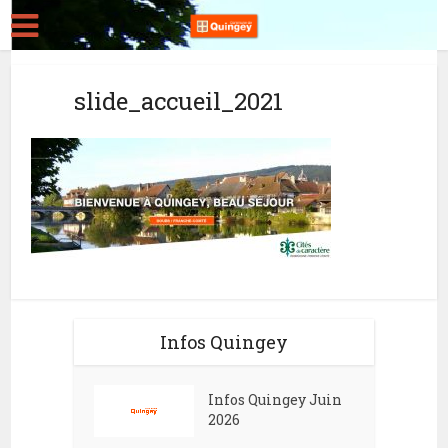
slide_accueil_2021
Infos Quingey
Infos Quingey Juin
2026