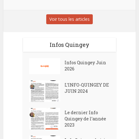
Voir tous les articles
Infos Quingey
Infos Quingey Juin
2026
L’INFO-QUINGEY DE
JUIN 2024
Le dernier Info
Quingey de l’année
2023