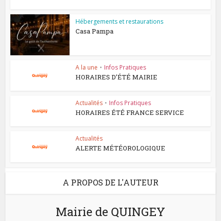
Hébergements et restaurations
Casa Pampa
A la une
•
Infos Pratiques
HORAIRES D’ÉTÉ MAIRIE
Actualités
•
Infos Pratiques
HORAIRES ÉTÉ FRANCE SERVICE
Actualités
ALERTE MÉTÉOROLOGIQUE
A PROPOS DE L'AUTEUR
Mairie de QUINGEY