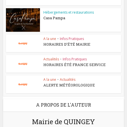
Hébergements et restaurations
Casa Pampa
A la une
•
Infos Pratiques
HORAIRES D’ÉTÉ MAIRIE
Actualités
•
Infos Pratiques
HORAIRES ÉTÉ FRANCE SERVICE
A la une
•
Actualités
ALERTE MÉTÉOROLOGIQUE
A PROPOS DE L'AUTEUR
Mairie de QUINGEY