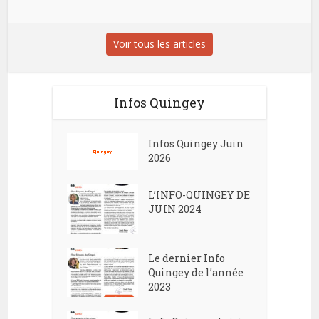
Voir tous les articles
Infos Quingey
Infos Quingey Juin
2026
L’INFO-QUINGEY DE
JUIN 2024
Le dernier Info
Quingey de l’année
2023