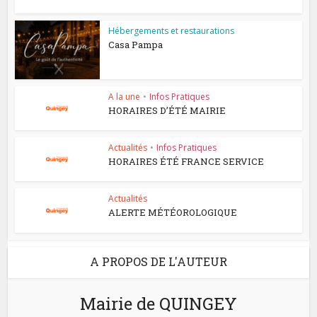
Hébergements et restaurations
Casa Pampa
A la une
•
Infos Pratiques
HORAIRES D’ÉTÉ MAIRIE
Actualités
•
Infos Pratiques
HORAIRES ÉTÉ FRANCE SERVICE
Actualités
ALERTE MÉTÉOROLOGIQUE
A PROPOS DE L'AUTEUR
Mairie de QUINGEY