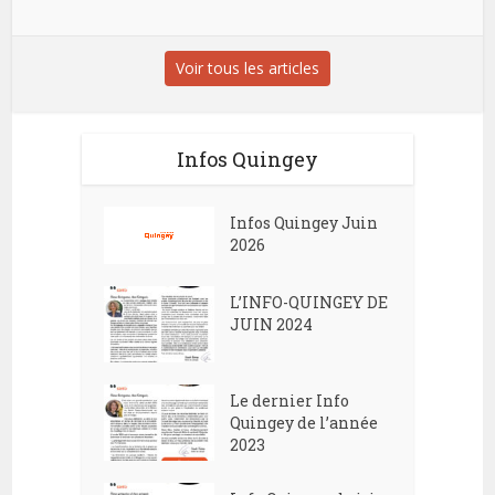
Voir tous les articles
Infos Quingey
Infos Quingey Juin
2026
L’INFO-QUINGEY DE
JUIN 2024
Le dernier Info
Quingey de l’année
2023