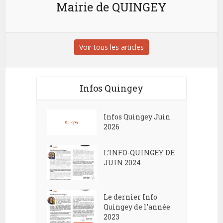
Mairie de QUINGEY
Voir tous les articles
Infos Quingey
Infos Quingey Juin
2026
L’INFO-QUINGEY DE
JUIN 2024
Le dernier Info
Quingey de l’année
2023