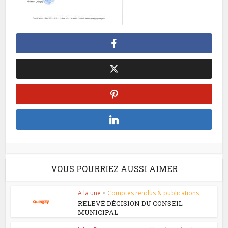
VOUS POURRIEZ AUSSI AIMER
A la une
•
Comptes rendus & publications
RELEVÉ DÉCISION DU CONSEIL
MUNICIPAL