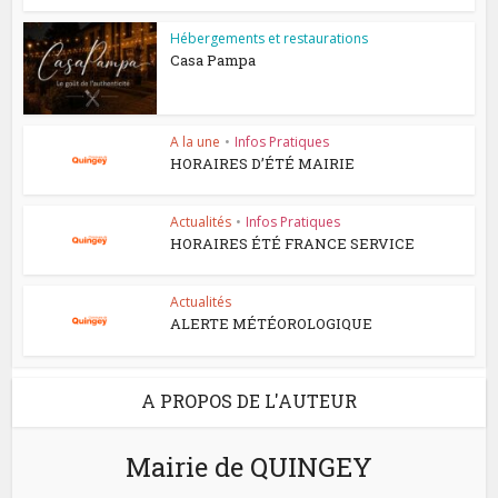
Hébergements et restaurations
Casa Pampa
A la une
•
Infos Pratiques
HORAIRES D’ÉTÉ MAIRIE
Actualités
•
Infos Pratiques
HORAIRES ÉTÉ FRANCE SERVICE
Actualités
ALERTE MÉTÉOROLOGIQUE
A PROPOS DE L'AUTEUR
Mairie de QUINGEY