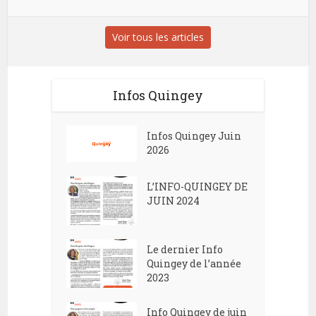
Voir tous les articles
Infos Quingey
Infos Quingey Juin
2026
L’INFO-QUINGEY DE
JUIN 2024
Le dernier Info
Quingey de l’année
2023
Info Quingey de juin