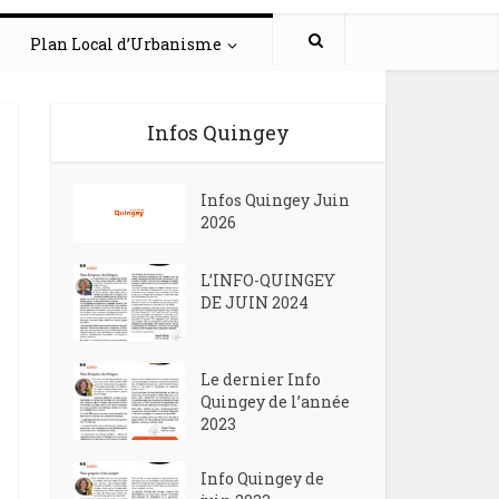
Plan Local d’Urbanisme
Infos Quingey
Infos Quingey Juin
2026
L’INFO-QUINGEY
DE JUIN 2024
Le dernier Info
Quingey de l’année
2023
Info Quingey de