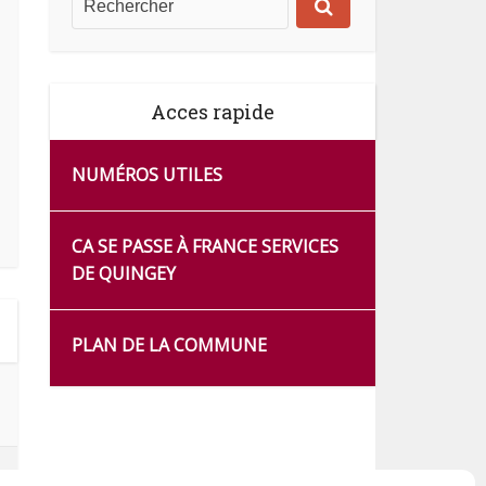
Acces rapide
NUMÉROS UTILES
CA SE PASSE À FRANCE SERVICES
DE QUINGEY
PLAN DE LA COMMUNE