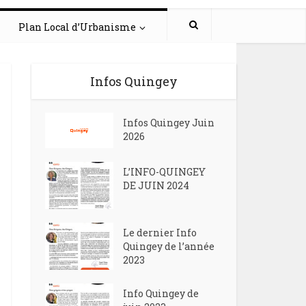
Plan Local d’Urbanisme
Infos Quingey
Infos Quingey Juin
2026
L’INFO-QUINGEY
DE JUIN 2024
Le dernier Info
Quingey de l’année
2023
Info Quingey de