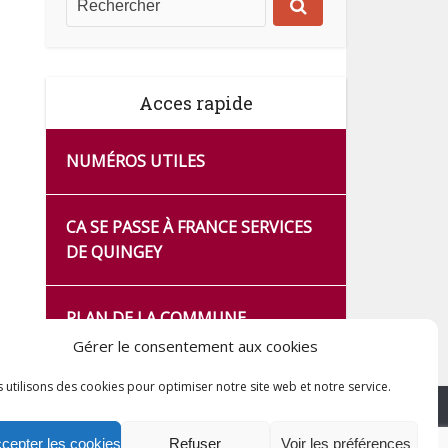
Acces rapide
NUMÉROS UTILES
CA SE PASSE À FRANCE SERVICES
DE QUINGEY
PLAN DE LA COMMUNE
Gérer le consentement aux cookies
 utilisons des cookies pour optimiser notre site web et notre service.
cepter les cookies
Refuser
Voir les préférences