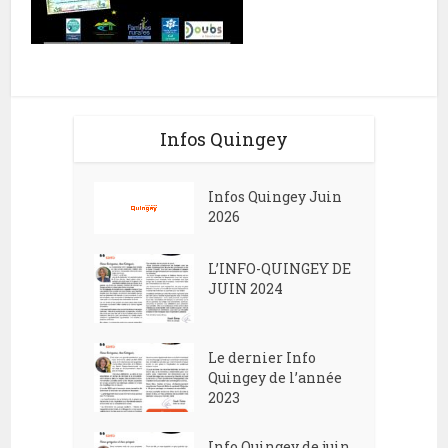
Infos Quingey
Infos Quingey Juin
2026
L’INFO-QUINGEY DE
JUIN 2024
Le dernier Info
Quingey de l’année
2023
Info Quingey de juin