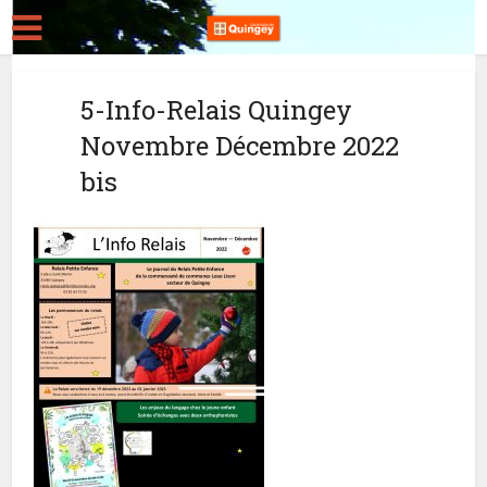
5-Info-Relais Quingey
Novembre Décembre 2022
bis