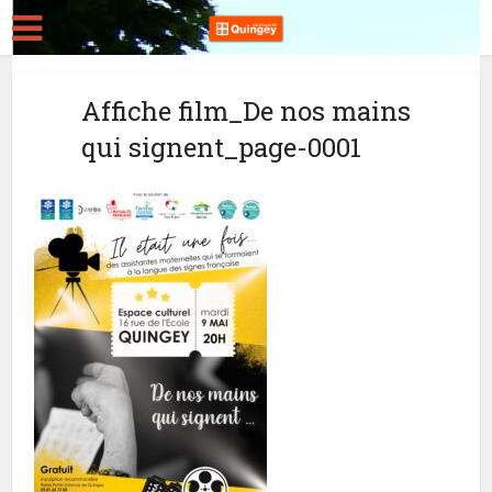
Affiche film_De nos mains
qui signent_page-0001