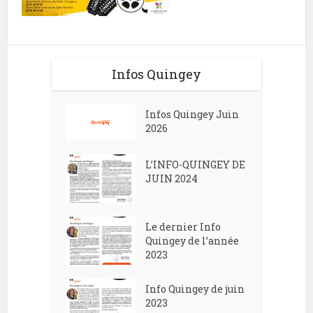
Infos Quingey
Infos Quingey Juin
2026
L’INFO-QUINGEY DE
JUIN 2024
Le dernier Info
Quingey de l’année
2023
Info Quingey de juin
2023