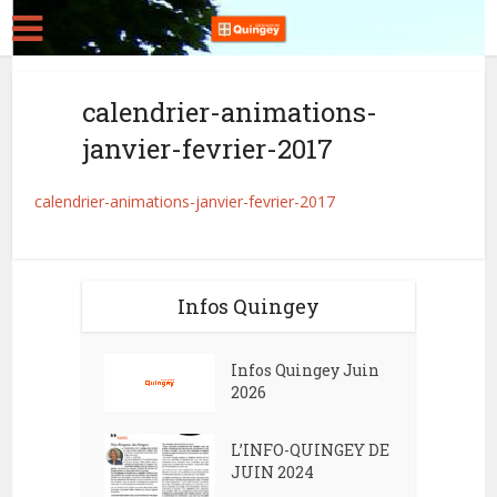
calendrier-animations-
janvier-fevrier-2017
calendrier-animations-janvier-fevrier-2017
Infos Quingey
Infos Quingey Juin
2026
L’INFO-QUINGEY DE
JUIN 2024