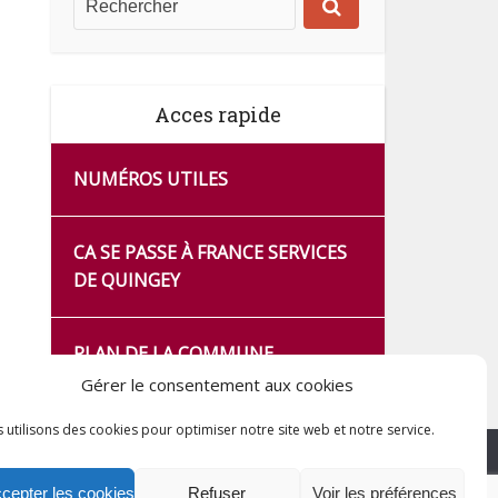
Acces rapide
NUMÉROS UTILES
CA SE PASSE À FRANCE SERVICES
DE QUINGEY
PLAN DE LA COMMUNE
Gérer le consentement aux cookies
 utilisons des cookies pour optimiser notre site web et notre service.
cepter les cookies
Refuser
Voir les préférences