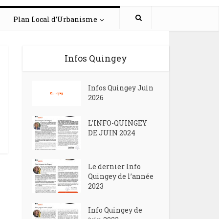
Plan Local d’Urbanisme
Infos Quingey
Infos Quingey Juin
2026
L’INFO-QUINGEY
DE JUIN 2024
Le dernier Info
Quingey de l’année
2023
Info Quingey de