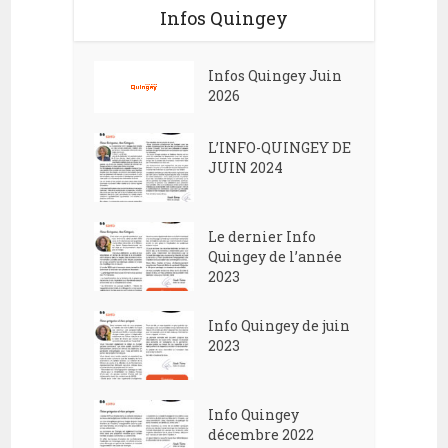
Infos Quingey
Infos Quingey Juin
2026
L’INFO-QUINGEY DE
JUIN 2024
Le dernier Info
Quingey de l’année
2023
Info Quingey de juin
2023
Info Quingey
décembre 2022