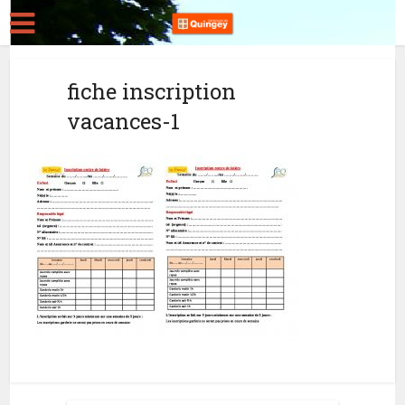
fiche inscription
vacances-1