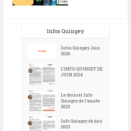
Infos Quingey
Infos Quingey Juin
2026
L’INFO-QUINGEY DE
JUIN 2024
Le dernier Info
Quingey de l’année
2023
Info Quingey de juin
2023