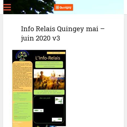
Info Relais Quingey mai –
juin 2020 v3