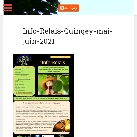
Info-Relais-Quingey-mai-
juin-2021