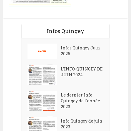
Infos Quingey
Infos Quingey Juin
2026
L’INFO-QUINGEY DE
JUIN 2024
Le dernier Info
Quingey de l’année
2023
Info Quingey de juin
2023