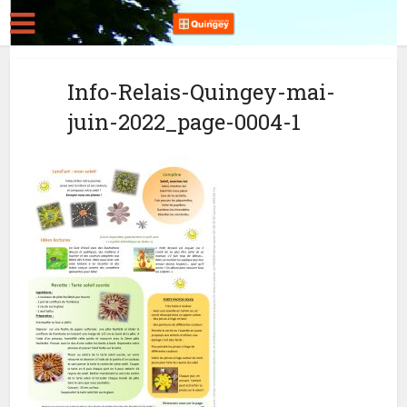
Info-Relais-Quingey-mai-
juin-2022_page-0004-1