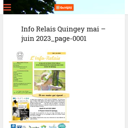
Info Relais Quingey mai –
juin 2023_page-0001