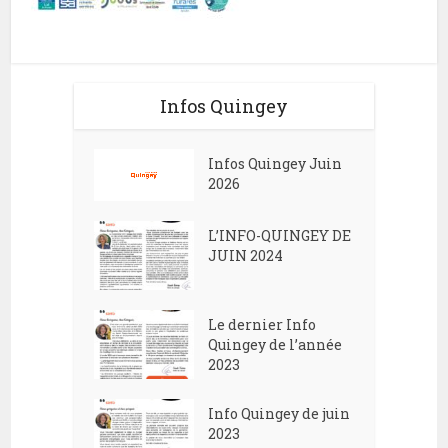
Infos Quingey
Infos Quingey Juin
2026
L’INFO-QUINGEY DE
JUIN 2024
Le dernier Info
Quingey de l’année
2023
Info Quingey de juin
2023