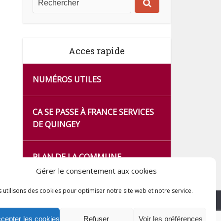
Acces rapide
NUMÉROS UTILES
CA SE PASSE À FRANCE SERVICES
DE QUINGEY
PLAN DE LA COMMUNE
Gérer le consentement aux cookies
 utilisons des cookies pour optimiser notre site web et notre service.
cepter les cookies
Refuser
Voir les préférences