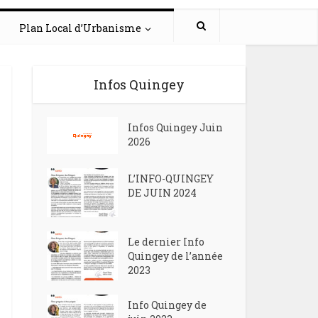
Plan Local d’Urbanisme
Infos Quingey
Infos Quingey Juin
2026
L’INFO-QUINGEY
DE JUIN 2024
Le dernier Info
Quingey de l’année
2023
Info Quingey de