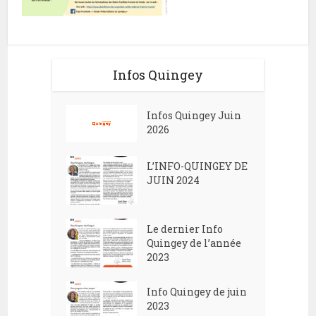
Infos Quingey
Infos Quingey Juin
2026
L’INFO-QUINGEY DE
JUIN 2024
Le dernier Info
Quingey de l’année
2023
Info Quingey de juin
2023