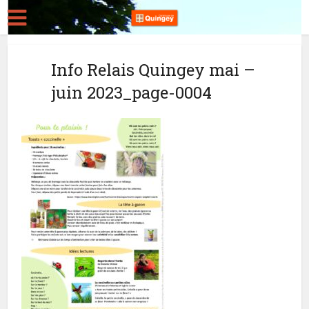
Info Relais Quingey mai –
juin 2023_page-0004