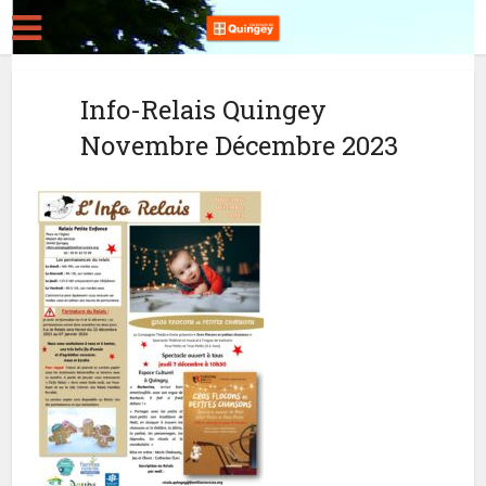
Info-Relais Quingey
Novembre Décembre 2023