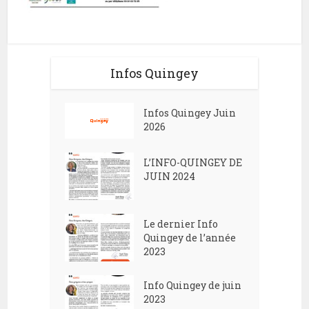
Infos Quingey
Infos Quingey Juin
2026
L’INFO-QUINGEY DE
JUIN 2024
Le dernier Info
Quingey de l’année
2023
Info Quingey de juin
2023