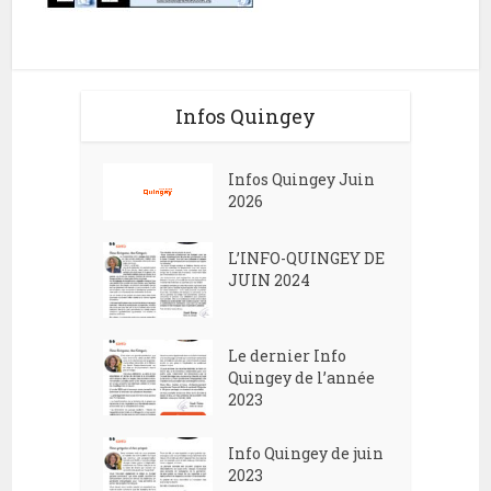
Infos Quingey
Infos Quingey Juin
2026
L’INFO-QUINGEY DE
JUIN 2024
Le dernier Info
Quingey de l’année
2023
Info Quingey de juin
2023