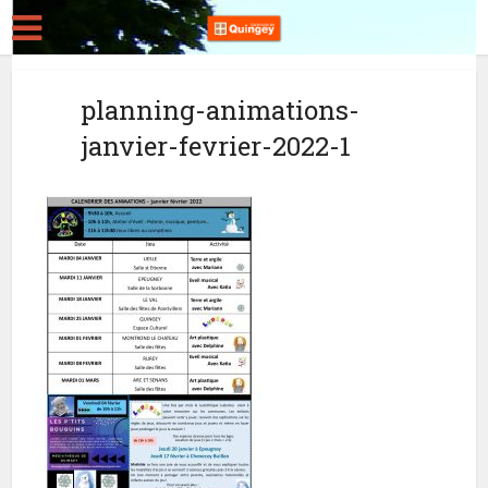
planning-animations-
janvier-fevrier-2022-1