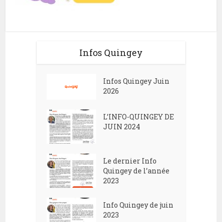
Infos Quingey
Infos Quingey Juin
2026
L’INFO-QUINGEY DE
JUIN 2024
Le dernier Info
Quingey de l’année
2023
Info Quingey de juin
2023