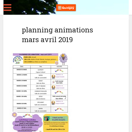
planning animations
mars avril 2019