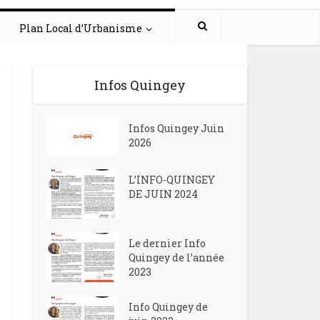
Plan Local d’Urbanisme
Infos Quingey
Infos Quingey Juin
2026
L’INFO-QUINGEY
DE JUIN 2024
Le dernier Info
Quingey de l’année
2023
Info Quingey de