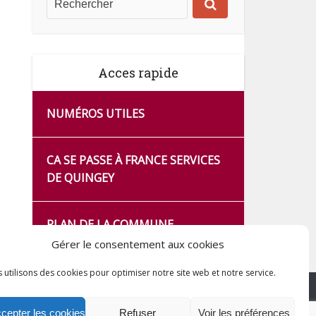
Acces rapide
NUMÉROS UTILES
CA SE PASSE À FRANCE SERVICES
DE QUINGEY
PLAN DE LA COMMUNE
Gérer le consentement aux cookies
 utilisons des cookies pour optimiser notre site web et notre service.
cepter les cookies
Refuser
Voir les préférences