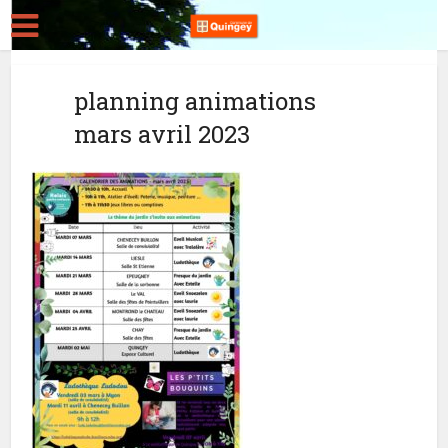
planning animations
mars avril 2023