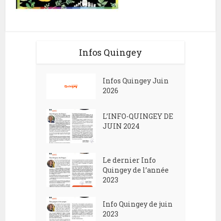
Infos Quingey
Infos Quingey Juin
2026
L’INFO-QUINGEY DE
JUIN 2024
Le dernier Info
Quingey de l’année
2023
Info Quingey de juin
2023