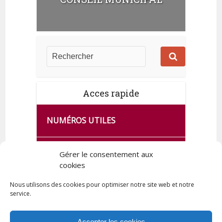
Acces rapide
NUMÉROS UTILES
CA SE PASSE À FRANCE SERVICES
Gérer le consentement aux
DE QUINGEY
cookies
Nous utilisons des cookies pour optimiser notre site web et notre
service.
PLAN DE LA COMMUNE
Accepter les cookies