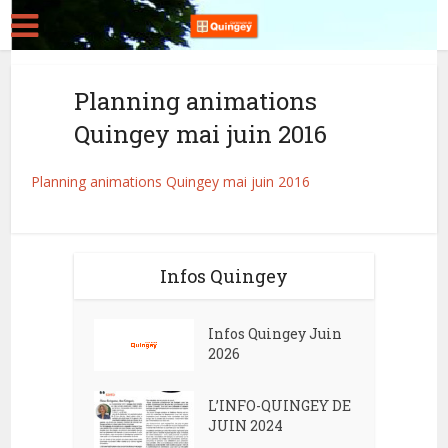
Planning animations
Quingey mai juin 2016
Planning animations Quingey mai juin 2016
Infos Quingey
Infos Quingey Juin
2026
L’INFO-QUINGEY DE
JUIN 2024