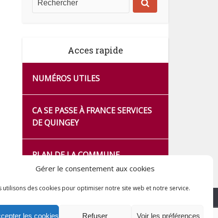
Acces rapide
NUMÉROS UTILES
CA SE PASSE À FRANCE SERVICES
DE QUINGEY
PLAN DE LA COMMUNE
Gérer le consentement aux cookies
 utilisons des cookies pour optimiser notre site web et notre service.
cepter les cookies
Refuser
Voir les préférences