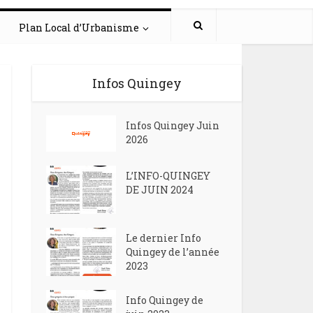
Plan Local d’Urbanisme
Infos Quingey
Infos Quingey Juin
2026
L’INFO-QUINGEY
DE JUIN 2024
Le dernier Info
Quingey de l’année
2023
Info Quingey de