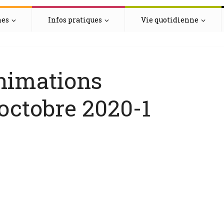
hes
Infos pratiques
Vie quotidienne
nimations
octobre 2020-1