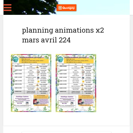
planning animations x2
mars avril 224