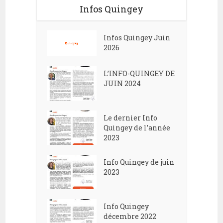
Infos Quingey
Infos Quingey Juin
2026
L’INFO-QUINGEY DE
JUIN 2024
Le dernier Info
Quingey de l’année
2023
Info Quingey de juin
2023
Info Quingey
décembre 2022