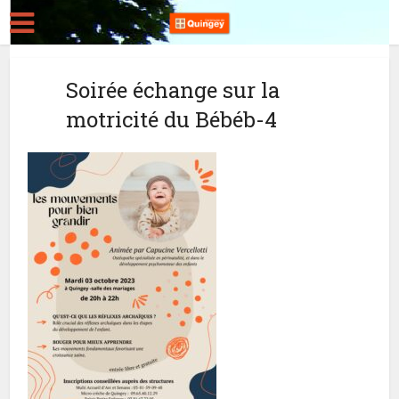
Soirée échange sur la
motricité du Bébéb-4