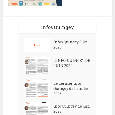
Infos Quingey
Infos Quingey Juin
2026
L’INFO-QUINGEY DE
JUIN 2024
Le dernier Info
Quingey de l’année
2023
Info Quingey de juin
2023