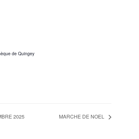
hèque de Quingey
MBRE 2025
MARCHE DE NOEL