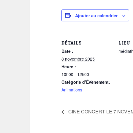
Ajouter au calendrier
DÉTAILS
LIEU
Date :
médiat
8 novembre 2025
Heure :
10h00 - 12h00
Catégorie d’Évènement:
Animations
CINE CONCERT LE 7 NOVE