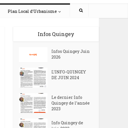
Plan Local d’Urbanisme
Infos Quingey
Infos Quingey Juin
2026
L’INFO-QUINGEY
DE JUIN 2024
Le dernier Info
Quingey de l’année
2023
Info Quingey de