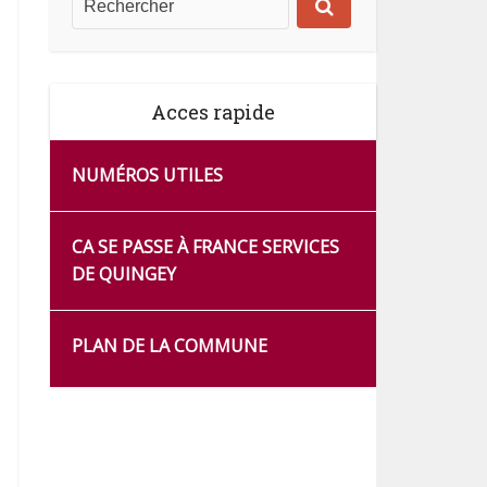
Acces rapide
NUMÉROS UTILES
CA SE PASSE À FRANCE SERVICES
DE QUINGEY
PLAN DE LA COMMUNE