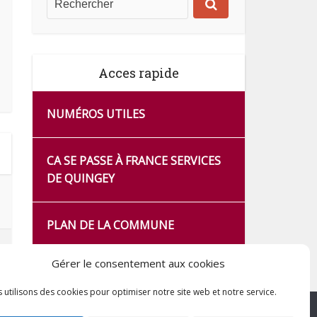
Acces rapide
NUMÉROS UTILES
CA SE PASSE À FRANCE SERVICES
DE QUINGEY
PLAN DE LA COMMUNE
Gérer le consentement aux cookies
 utilisons des cookies pour optimiser notre site web et notre service.