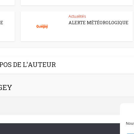
Actualités
CE
ALERTE MÉTÉOROLOGIQUE
POS DE L'AUTEUR
NGEY
Nous