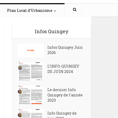
Plan Local d’Urbanisme
Infos Quingey
Infos Quingey Juin
2026
L’INFO-QUINGEY
DE JUIN 2024
Le dernier Info
Quingey de l’année
2023
Info Quingey de