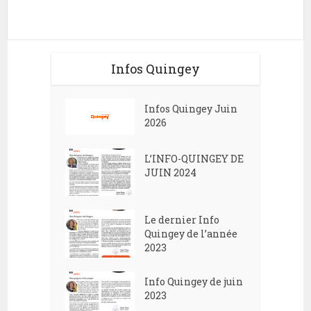
Infos Quingey
Infos Quingey Juin
2026
L’INFO-QUINGEY DE
JUIN 2024
Le dernier Info
Quingey de l’année
2023
Info Quingey de juin
2023