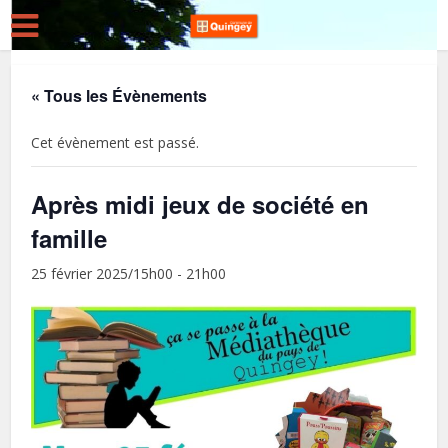
« Tous les Évènements
Cet évènement est passé.
Après midi jeux de société en
famille
25 février 2025/15h00
-
21h00